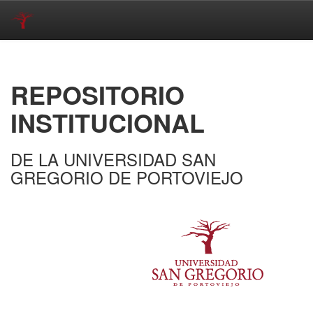
Skip
navigation
REPOSITORIO
INSTITUCIONAL
DE LA UNIVERSIDAD SAN
GREGORIO DE PORTOVIEJO