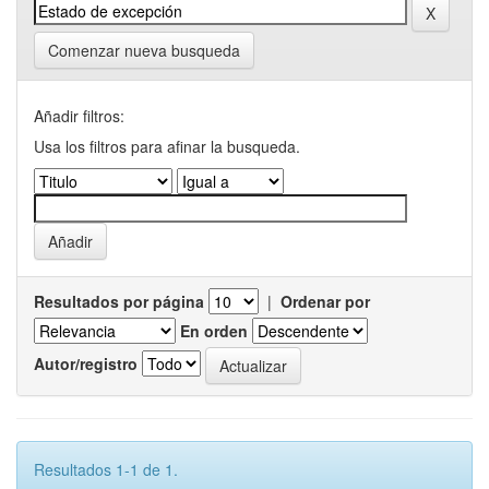
Comenzar nueva busqueda
Añadir filtros:
Usa los filtros para afinar la busqueda.
Resultados por página
|
Ordenar por
En orden
Autor/registro
Resultados 1-1 de 1.