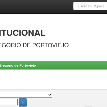
ITUCIONAL
EGORIO DE PORTOVIEJO
Gregorio de Portoviejo