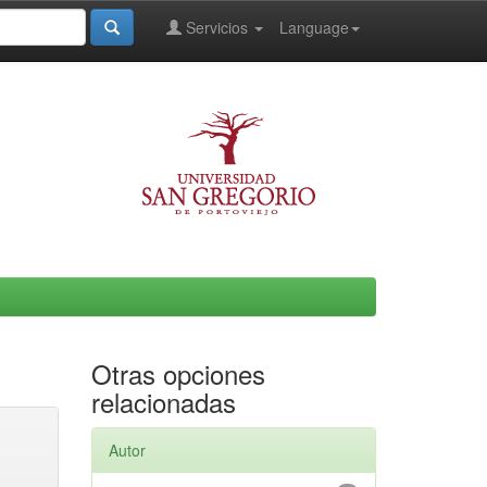
Servicios
Language
Otras opciones
relacionadas
Autor