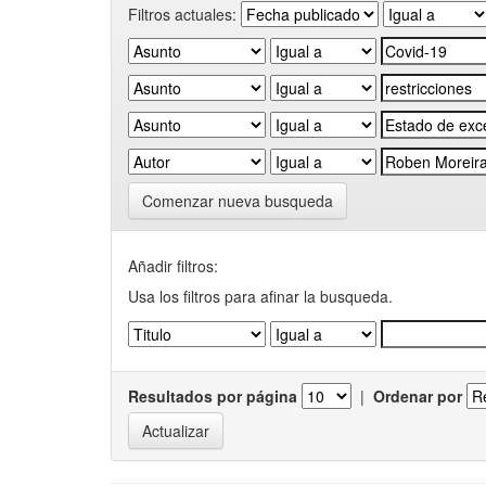
Filtros actuales:
Comenzar nueva busqueda
Añadir filtros:
Usa los filtros para afinar la busqueda.
Resultados por página
|
Ordenar por