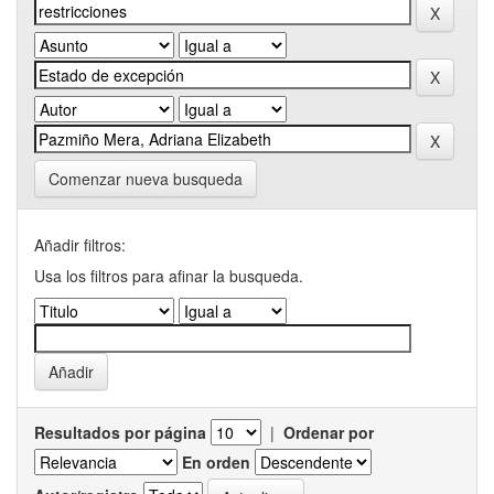
Comenzar nueva busqueda
Añadir filtros:
Usa los filtros para afinar la busqueda.
Resultados por página
|
Ordenar por
En orden