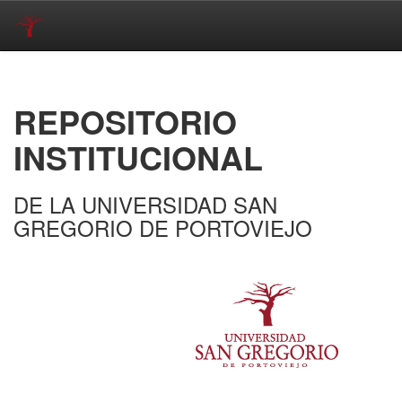
Skip
navigation
REPOSITORIO
INSTITUCIONAL
DE LA UNIVERSIDAD SAN
GREGORIO DE PORTOVIEJO