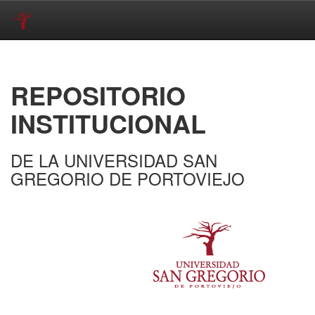
Skip
navigation
REPOSITORIO
INSTITUCIONAL
DE LA UNIVERSIDAD SAN
GREGORIO DE PORTOVIEJO