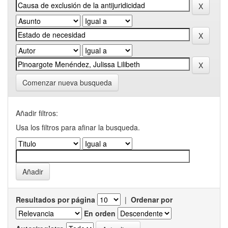
Comenzar nueva busqueda
Añadir filtros:
Usa los filtros para afinar la busqueda.
Resultados por página
|
Ordenar por
En orden