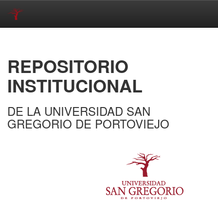
Skip
navigation
REPOSITORIO
INSTITUCIONAL
DE LA UNIVERSIDAD SAN
GREGORIO DE PORTOVIEJO