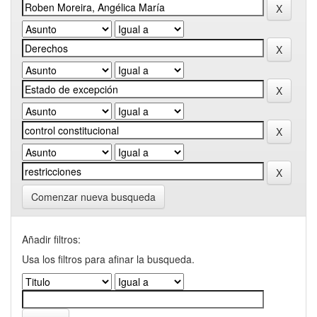
Comenzar nueva busqueda
Añadir filtros:
Usa los filtros para afinar la busqueda.