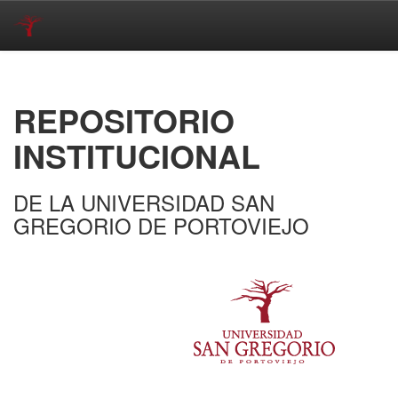
Skip
navigation
REPOSITORIO
INSTITUCIONAL
DE LA UNIVERSIDAD SAN
GREGORIO DE PORTOVIEJO