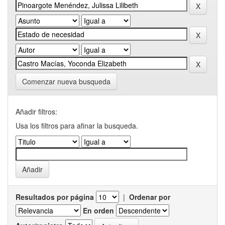
Comenzar nueva busqueda
Añadir filtros:
Usa los filtros para afinar la busqueda.
Resultados por página
|
Ordenar por
En orden