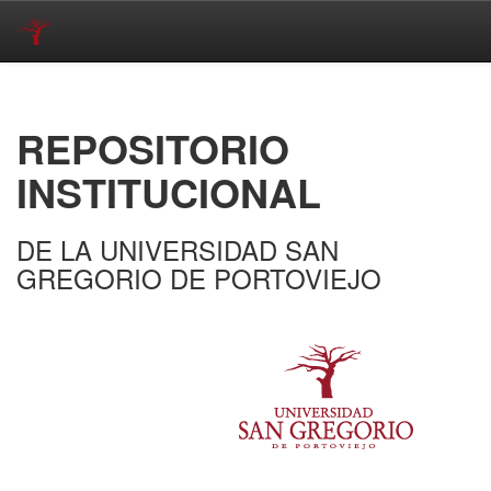
Skip
navigation
REPOSITORIO
INSTITUCIONAL
DE LA UNIVERSIDAD SAN
GREGORIO DE PORTOVIEJO