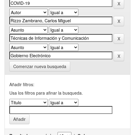
Comenzar nueva busqueda
Añadir filtros:
Usa los filtros para afinar la busqueda.