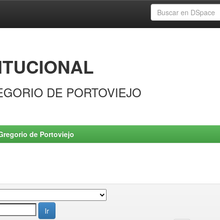
ITUCIONAL
EGORIO DE PORTOVIEJO
Gregorio de Portoviejo