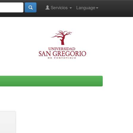
Servicios
Language