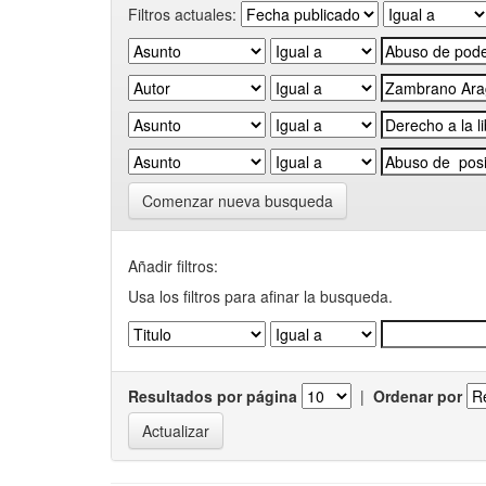
Filtros actuales:
Comenzar nueva busqueda
Añadir filtros:
Usa los filtros para afinar la busqueda.
Resultados por página
|
Ordenar por