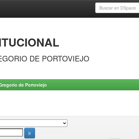
ITUCIONAL
EGORIO DE PORTOVIEJO
Gregorio de Portoviejo