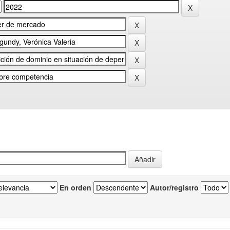
En orden
Autor/registro