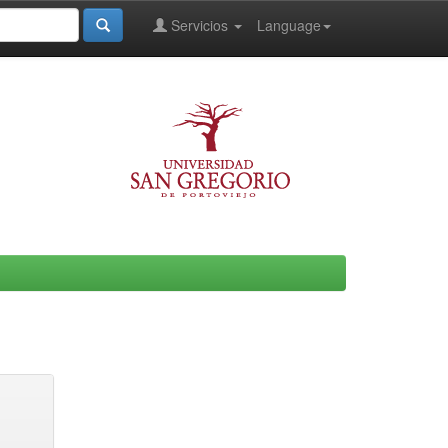
Servicios
Language