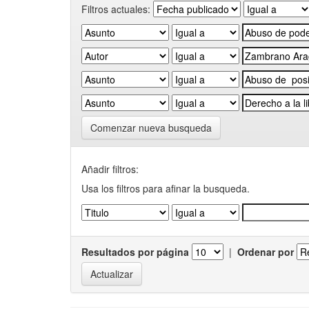
Filtros actuales:
Comenzar nueva busqueda
Añadir filtros:
Usa los filtros para afinar la busqueda.
Resultados por página
|
Ordenar por