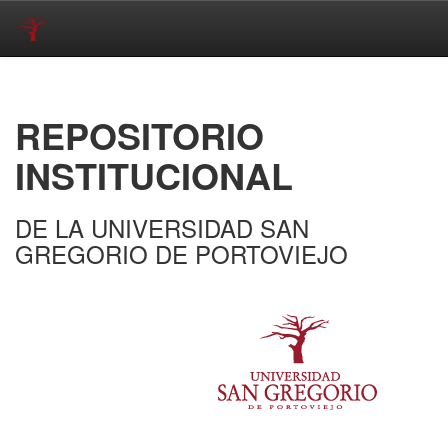
Skip
navigation
REPOSITORIO
INSTITUCIONAL
DE LA UNIVERSIDAD SAN
GREGORIO DE PORTOVIEJO