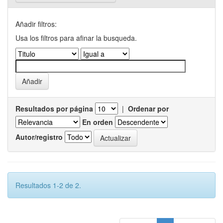
Añadir filtros:
Usa los filtros para afinar la busqueda.
Resultados por página
|
Ordenar por
En orden
Autor/registro
Resultados 1-2 de 2.