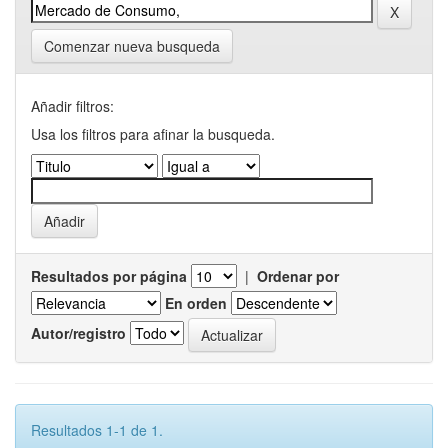
Comenzar nueva busqueda
Añadir filtros:
Usa los filtros para afinar la busqueda.
Resultados por página
|
Ordenar por
En orden
Autor/registro
Resultados 1-1 de 1.