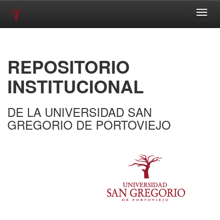
Skip
navigation
REPOSITORIO
INSTITUCIONAL
DE LA UNIVERSIDAD SAN
GREGORIO DE PORTOVIEJO