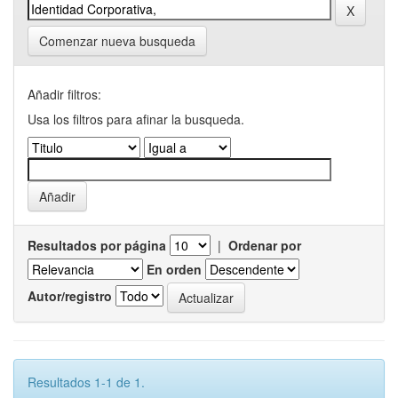
Comenzar nueva busqueda
Añadir filtros:
Usa los filtros para afinar la busqueda.
Resultados por página
|
Ordenar por
En orden
Autor/registro
Resultados 1-1 de 1.