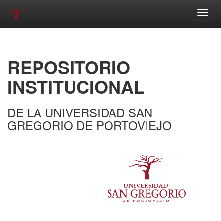
Skip
navigation
REPOSITORIO
INSTITUCIONAL
DE LA UNIVERSIDAD SAN
GREGORIO DE PORTOVIEJO