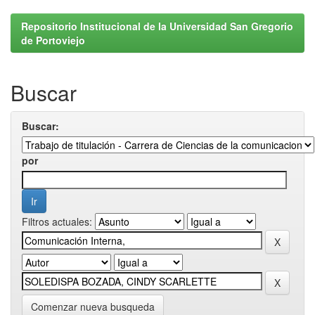
Repositorio Institucional de la Universidad San Gregorio
de Portoviejo
Buscar
Buscar:
por
Filtros actuales:
Comenzar nueva busqueda