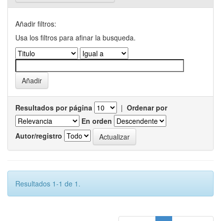
Añadir filtros:
Usa los filtros para afinar la busqueda.
Resultados por página
|
Ordenar por
En orden
Autor/registro
Resultados 1-1 de 1.