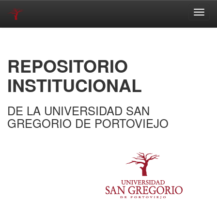
Skip
navigation
REPOSITORIO
INSTITUCIONAL
DE LA UNIVERSIDAD SAN
GREGORIO DE PORTOVIEJO