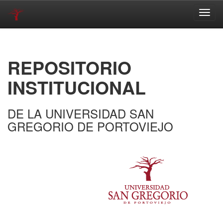
Skip
navigation
REPOSITORIO
INSTITUCIONAL
DE LA UNIVERSIDAD SAN
GREGORIO DE PORTOVIEJO