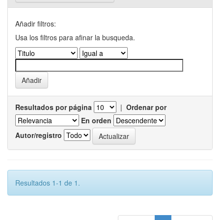
Añadir filtros:
Usa los filtros para afinar la busqueda.
Resultados por página
|
Ordenar por
En orden
Autor/registro
Resultados 1-1 de 1.