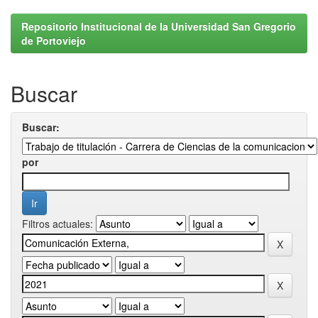
Repositorio Institucional de la Universidad San Gregorio
de Portoviejo
Buscar
Buscar:
por
Filtros actuales: