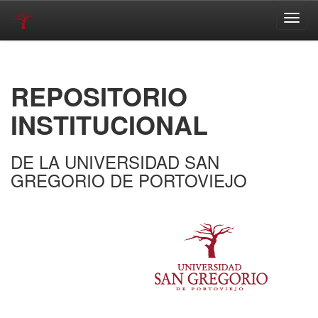
Skip
navigation
REPOSITORIO
INSTITUCIONAL
DE LA UNIVERSIDAD SAN
GREGORIO DE PORTOVIEJO