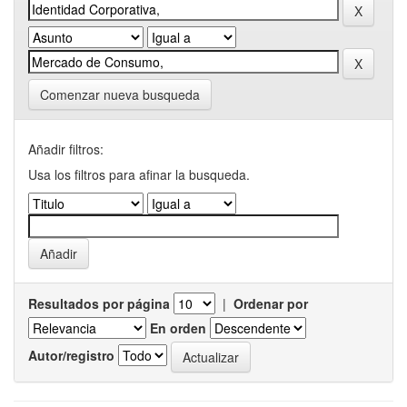
Comenzar nueva busqueda
Añadir filtros:
Usa los filtros para afinar la busqueda.
Resultados por página
|
Ordenar por
En orden
Autor/registro