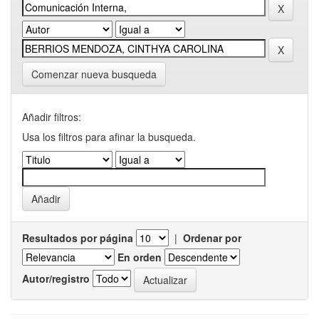
Comenzar nueva busqueda
Añadir filtros:
Usa los filtros para afinar la busqueda.
Resultados por página
|
Ordenar por
En orden
Autor/registro