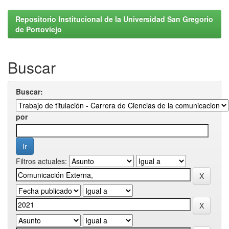
Repositorio Institucional de la Universidad San Gregorio
de Portoviejo
Buscar
Buscar:
por
Filtros actuales: