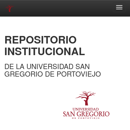
Skip
navigation
REPOSITORIO
INSTITUCIONAL
DE LA UNIVERSIDAD SAN
GREGORIO DE PORTOVIEJO