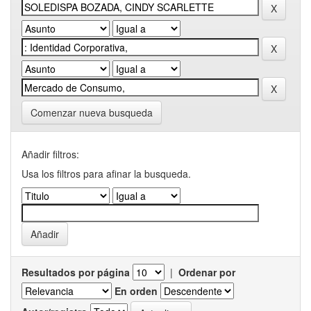
Comenzar nueva busqueda
Añadir filtros:
Usa los filtros para afinar la busqueda.
Resultados por página
|
Ordenar por
En orden