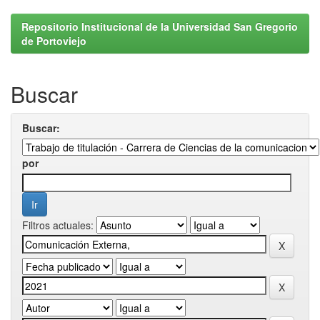
Repositorio Institucional de la Universidad San Gregorio
de Portoviejo
Buscar
Buscar:
por
Filtros actuales: