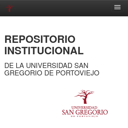
Skip
navigation
REPOSITORIO
INSTITUCIONAL
DE LA UNIVERSIDAD SAN
GREGORIO DE PORTOVIEJO