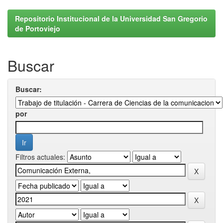
Repositorio Institucional de la Universidad San Gregorio
de Portoviejo
Buscar
Buscar:
por
Filtros actuales: