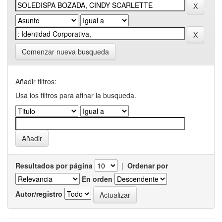
Comenzar nueva busqueda
Añadir filtros:
Usa los filtros para afinar la busqueda.
Resultados por página
|
Ordenar por
En orden
Autor/registro