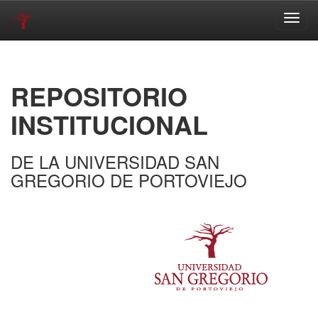
Skip
navigation
REPOSITORIO
INSTITUCIONAL
DE LA UNIVERSIDAD SAN
GREGORIO DE PORTOVIEJO