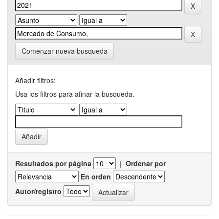
Comenzar nueva busqueda
Añadir filtros:
Usa los filtros para afinar la busqueda.
Resultados por página
|
Ordenar por
En orden
Autor/registro