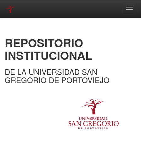
Skip
navigation
REPOSITORIO
INSTITUCIONAL
DE LA UNIVERSIDAD SAN
GREGORIO DE PORTOVIEJO