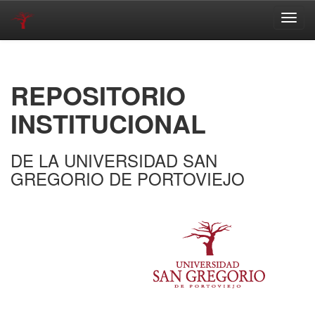
Skip
navigation
REPOSITORIO
INSTITUCIONAL
DE LA UNIVERSIDAD SAN
GREGORIO DE PORTOVIEJO