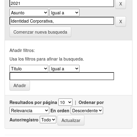
Comenzar nueva busqueda
Añadir filtros:
Usa los filtros para afinar la busqueda.
Resultados por página
|
Ordenar por
En orden
Autor/registro