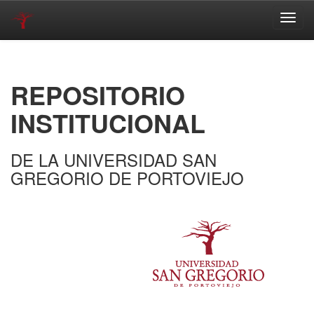
Skip
navigation
REPOSITORIO
INSTITUCIONAL
DE LA UNIVERSIDAD SAN
GREGORIO DE PORTOVIEJO