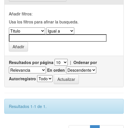
Añadir filtros:
Usa los filtros para afinar la busqueda.
Resultados por página
|
Ordenar por
En orden
Autor/registro
Resultados 1-1 de 1.