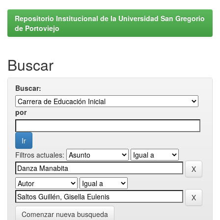
Repositorio Institucional de la Universidad San Gregorio
de Portoviejo
Buscar
Buscar:
por
Filtros actuales:
Comenzar nueva busqueda