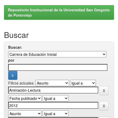
Repositorio Institucional de la Universidad San Gregorio
de Portoviejo
Buscar
Buscar:
por
Filtros actuales: