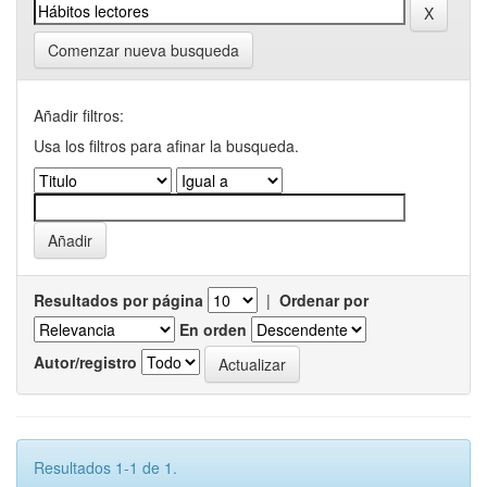
Comenzar nueva busqueda
Añadir filtros:
Usa los filtros para afinar la busqueda.
Resultados por página
|
Ordenar por
En orden
Autor/registro
Resultados 1-1 de 1.