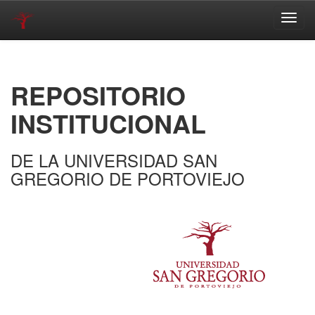
Skip
navigation
REPOSITORIO
INSTITUCIONAL
DE LA UNIVERSIDAD SAN
GREGORIO DE PORTOVIEJO