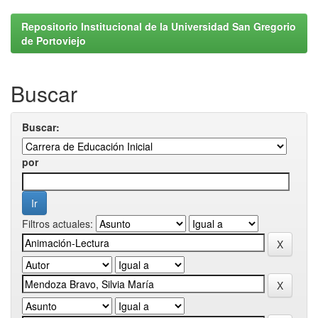
Repositorio Institucional de la Universidad San Gregorio
de Portoviejo
Buscar
Buscar:
por
Filtros actuales: