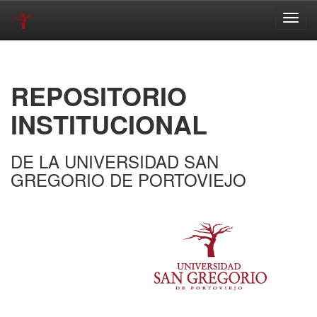
Skip
navigation
REPOSITORIO
INSTITUCIONAL
DE LA UNIVERSIDAD SAN
GREGORIO DE PORTOVIEJO