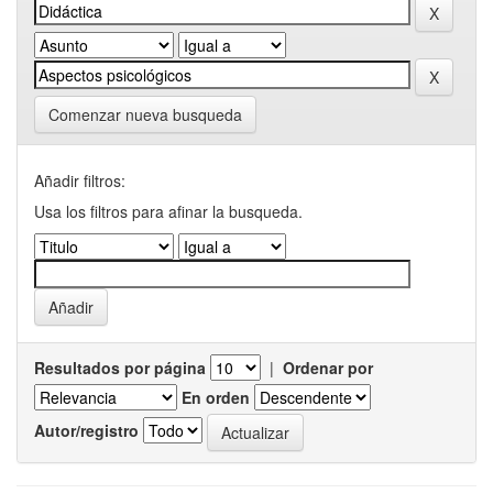
Comenzar nueva busqueda
Añadir filtros:
Usa los filtros para afinar la busqueda.
Resultados por página
|
Ordenar por
En orden
Autor/registro