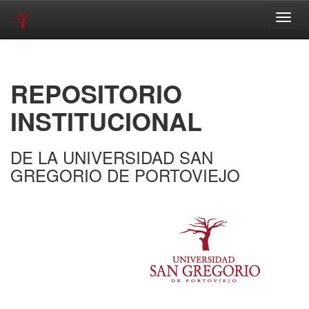
Skip
navigation
REPOSITORIO
INSTITUCIONAL
DE LA UNIVERSIDAD SAN
GREGORIO DE PORTOVIEJO