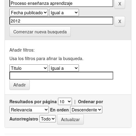
Comenzar nueva busqueda
Añadir filtros:
Usa los filtros para afinar la busqueda.
Resultados por página
|
Ordenar por
En orden
Autor/registro