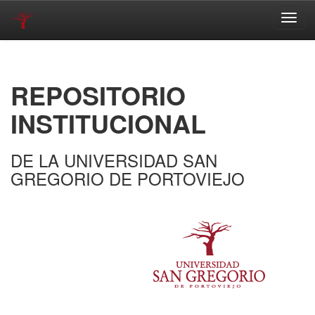
Skip
navigation
REPOSITORIO
INSTITUCIONAL
DE LA UNIVERSIDAD SAN
GREGORIO DE PORTOVIEJO