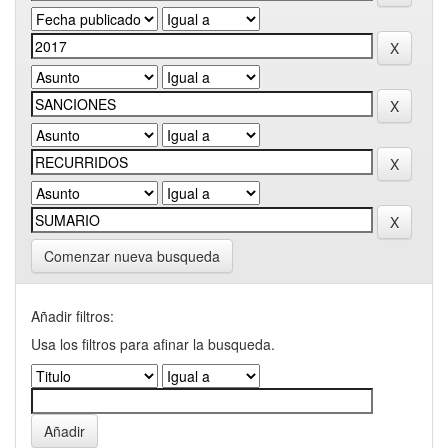
Comenzar nueva busqueda
Añadir filtros:
Usa los filtros para afinar la busqueda.