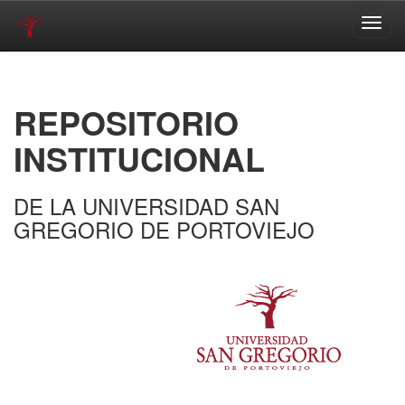
Skip
navigation
REPOSITORIO
INSTITUCIONAL
DE LA UNIVERSIDAD SAN
GREGORIO DE PORTOVIEJO