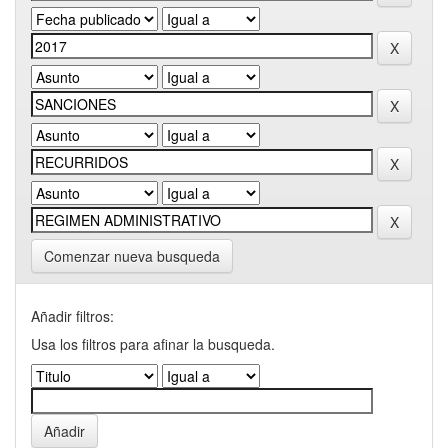
Comenzar nueva busqueda
Añadir filtros:
Usa los filtros para afinar la busqueda.