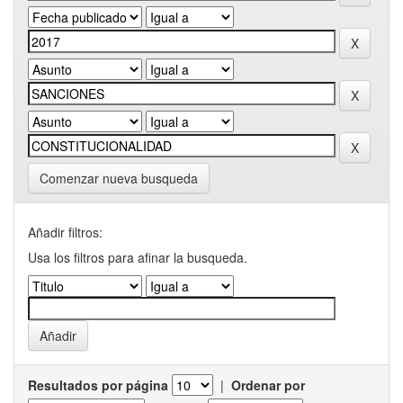
Comenzar nueva busqueda
Añadir filtros:
Usa los filtros para afinar la busqueda.
Resultados por página
|
Ordenar por