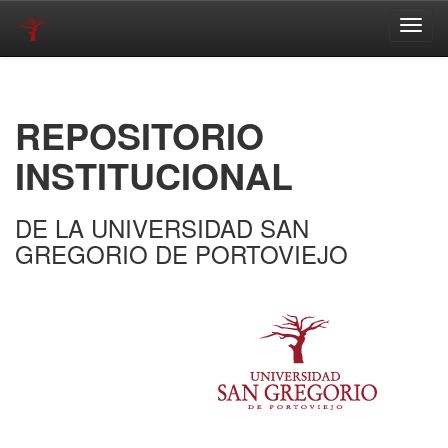
Skip
navigation
REPOSITORIO
INSTITUCIONAL
DE LA UNIVERSIDAD SAN
GREGORIO DE PORTOVIEJO