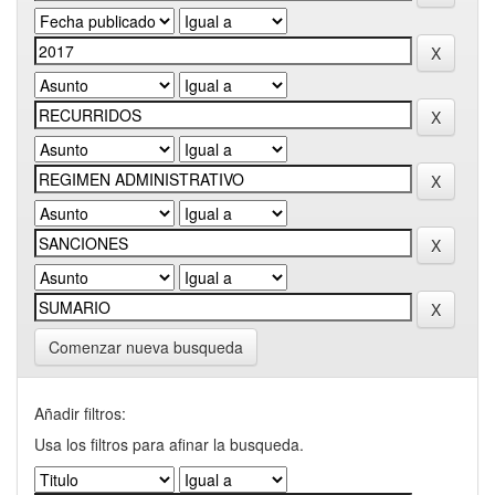
Comenzar nueva busqueda
Añadir filtros:
Usa los filtros para afinar la busqueda.