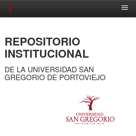
Skip
navigation
REPOSITORIO
INSTITUCIONAL
DE LA UNIVERSIDAD SAN
GREGORIO DE PORTOVIEJO