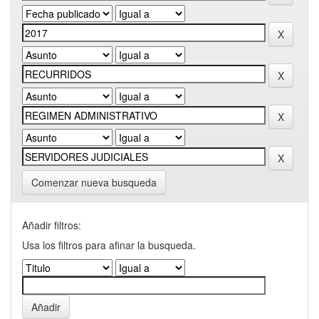
Comenzar nueva busqueda
Añadir filtros:
Usa los filtros para afinar la busqueda.