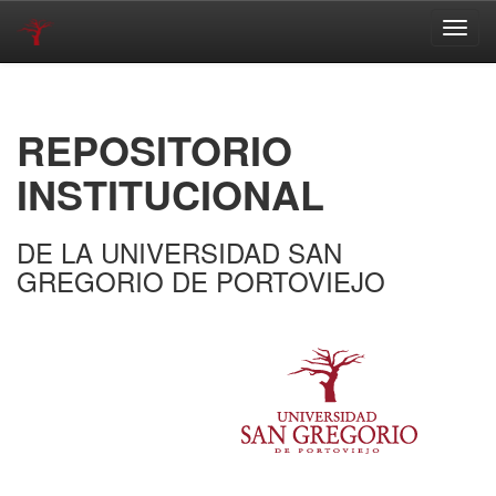
Skip
navigation
REPOSITORIO
INSTITUCIONAL
DE LA UNIVERSIDAD SAN
GREGORIO DE PORTOVIEJO