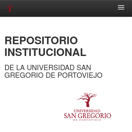
Skip
navigation
REPOSITORIO
INSTITUCIONAL
DE LA UNIVERSIDAD SAN
GREGORIO DE PORTOVIEJO