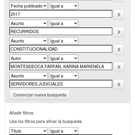
Comenzar nueva busqueda
Añadir filtros:
Usa los filtros para afinar la busqueda.