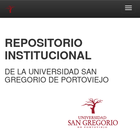
Skip
navigation
REPOSITORIO
INSTITUCIONAL
DE LA UNIVERSIDAD SAN
GREGORIO DE PORTOVIEJO