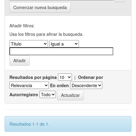
Comenzar nueva busqueda
Añadir filtros:
Usa los filtros para afinar la busqueda.
Resultados por página
|
Ordenar por
En orden
Autor/registro
Resultados 1-1 de 1.