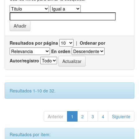
Resultados por página
|
Ordenar por
En orden
Autor/registro
Resultados 1-10 de 32.
Anterior
1
2
3
4
Siguiente
Resultados por ítem: