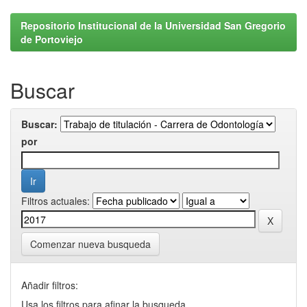
Repositorio Institucional de la Universidad San Gregorio
de Portoviejo
Buscar
Buscar:
por
Filtros actuales:
Comenzar nueva busqueda
Añadir filtros:
Usa los filtros para afinar la busqueda.