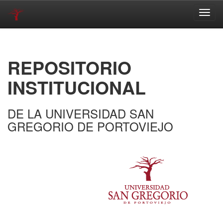
Skip
navigation
REPOSITORIO
INSTITUCIONAL
DE LA UNIVERSIDAD SAN
GREGORIO DE PORTOVIEJO