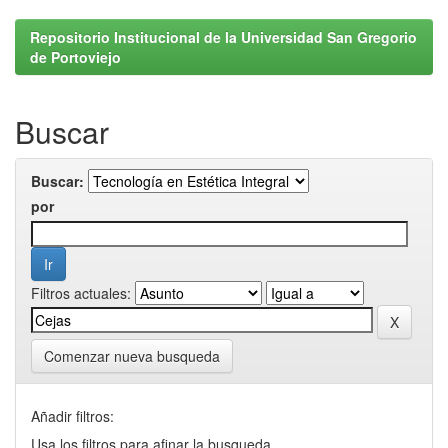
Repositorio Institucional de la Universidad San Gregorio
de Portoviejo
Buscar
Buscar:
por
Filtros actuales:
Comenzar nueva busqueda
Añadir filtros:
Usa los filtros para afinar la busqueda.