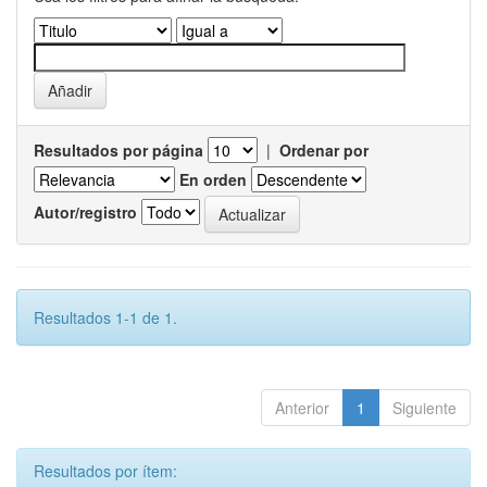
Resultados por página
|
Ordenar por
En orden
Autor/registro
Resultados 1-1 de 1.
Anterior
1
Siguiente
Resultados por ítem: