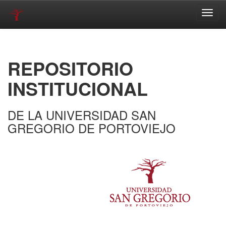
Skip
navigation
REPOSITORIO
INSTITUCIONAL
DE LA UNIVERSIDAD SAN
GREGORIO DE PORTOVIEJO