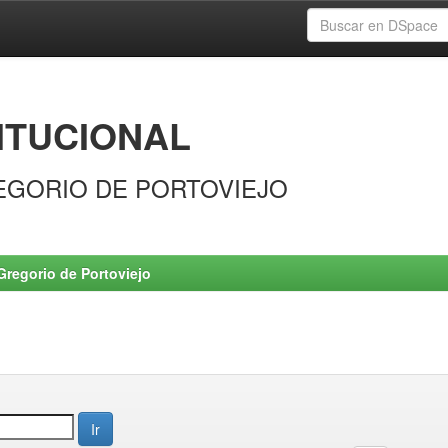
ITUCIONAL
EGORIO DE PORTOVIEJO
Gregorio de Portoviejo