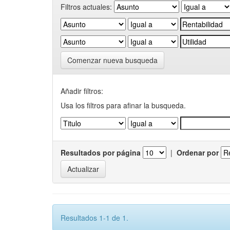
Filtros actuales:
Comenzar nueva busqueda
Añadir filtros:
Usa los filtros para afinar la busqueda.
Resultados por página
|
Ordenar por
Resultados 1-1 de 1.