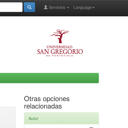
Servicios
Language
Otras opciones
relacionadas
Autor