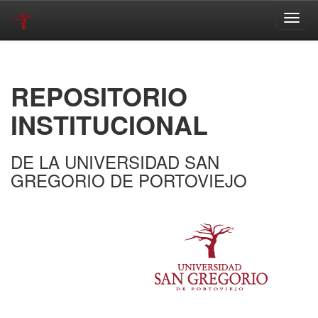
Skip
navigation
REPOSITORIO
INSTITUCIONAL
DE LA UNIVERSIDAD SAN
GREGORIO DE PORTOVIEJO