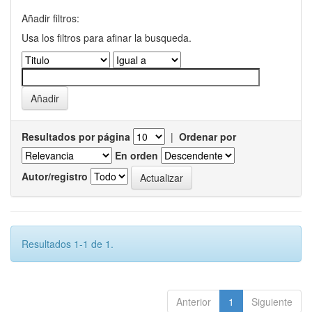
Añadir filtros:
Usa los filtros para afinar la busqueda.
Resultados por página
|
Ordenar por
En orden
Autor/registro
Resultados 1-1 de 1.
Anterior
1
Siguiente