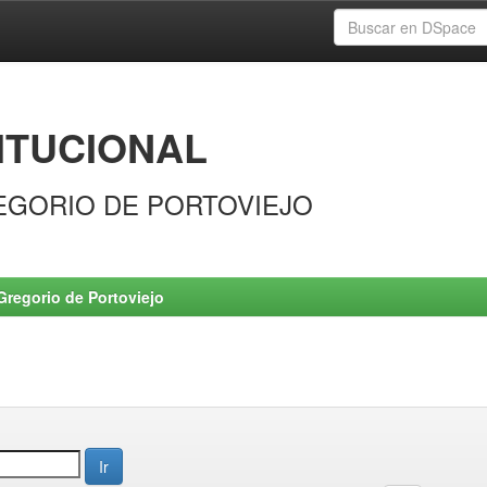
ITUCIONAL
EGORIO DE PORTOVIEJO
Gregorio de Portoviejo