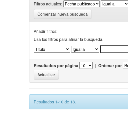
Filtros actuales:
Comenzar nueva busqueda
Añadir filtros:
Usa los filtros para afinar la busqueda.
Resultados por página
|
Ordenar por
Resultados 1-10 de 18.