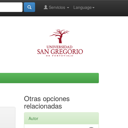
Servicios
Language
Otras opciones
relacionadas
Autor