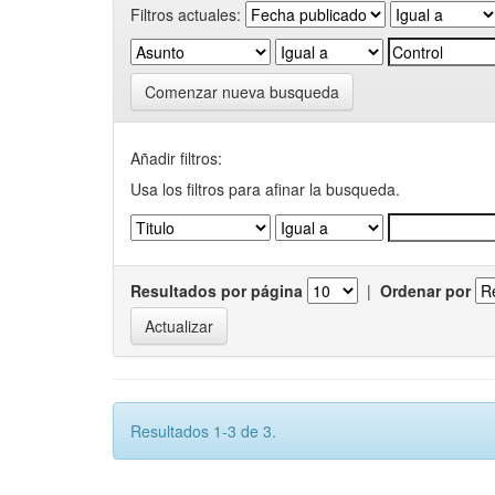
Filtros actuales:
Comenzar nueva busqueda
Añadir filtros:
Usa los filtros para afinar la busqueda.
Resultados por página
|
Ordenar por
Resultados 1-3 de 3.