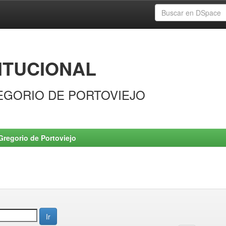
ITUCIONAL
EGORIO DE PORTOVIEJO
Gregorio de Portoviejo