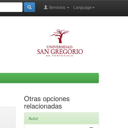
Servicios
Language
Otras opciones
relacionadas
Autor