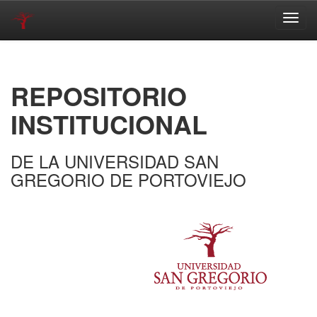
Skip
navigation
REPOSITORIO
INSTITUCIONAL
DE LA UNIVERSIDAD SAN
GREGORIO DE PORTOVIEJO