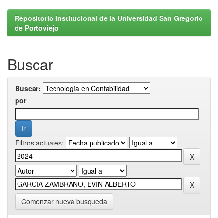
Repositorio Institucional de la Universidad San Gregorio
de Portoviejo
Buscar
Buscar:
por
Filtros actuales:
Comenzar nueva busqueda