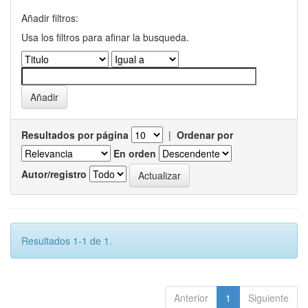
Añadir filtros:
Usa los filtros para afinar la busqueda.
Resultados por página
|
Ordenar por
En orden
Autor/registro
Resultados 1-1 de 1.
Anterior
1
Siguiente