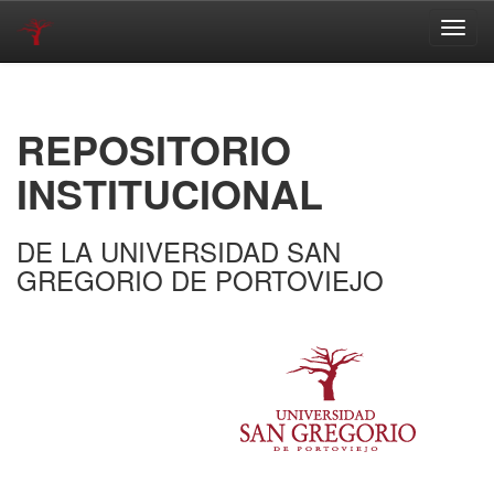
Skip
navigation
REPOSITORIO
INSTITUCIONAL
DE LA UNIVERSIDAD SAN
GREGORIO DE PORTOVIEJO