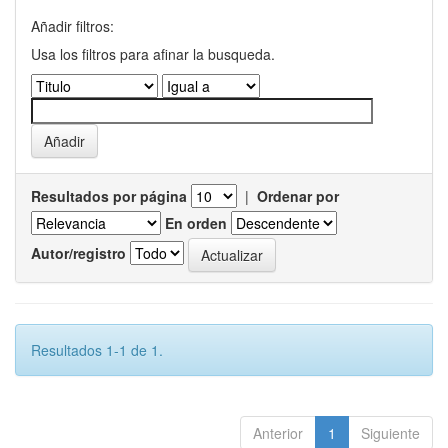
Añadir filtros:
Usa los filtros para afinar la busqueda.
Resultados por página
|
Ordenar por
En orden
Autor/registro
Resultados 1-1 de 1.
Anterior
1
Siguiente