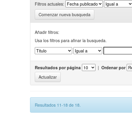
Filtros actuales:
Comenzar nueva busqueda
Añadir filtros:
Usa los filtros para afinar la busqueda.
Resultados por página
|
Ordenar por
Resultados 11-18 de 18.