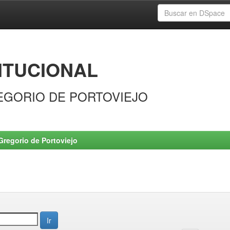
ITUCIONAL
EGORIO DE PORTOVIEJO
Gregorio de Portoviejo