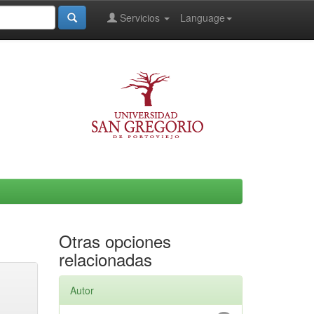
Servicios
Language
Otras opciones
relacionadas
Autor