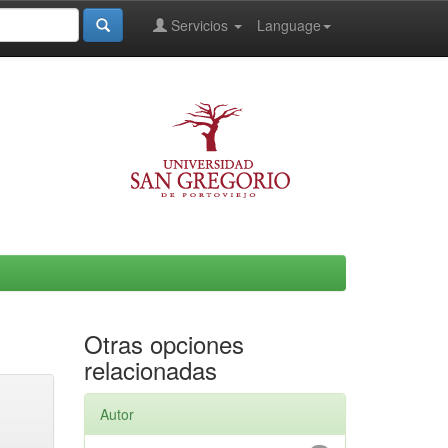
Servicios
Language
Otras opciones
relacionadas
Autor