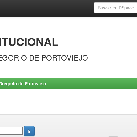
ITUCIONAL
EGORIO DE PORTOVIEJO
Gregorio de Portoviejo