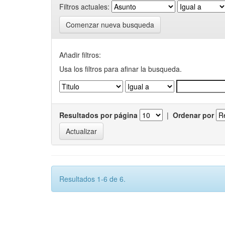
Filtros actuales:
Comenzar nueva busqueda
Añadir filtros:
Usa los filtros para afinar la busqueda.
Resultados por página
|
Ordenar por
Resultados 1-6 de 6.