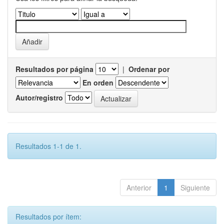
Resultados por página
|
Ordenar por
En orden
Autor/registro
Resultados 1-1 de 1.
Anterior
1
Siguiente
Resultados por ítem: