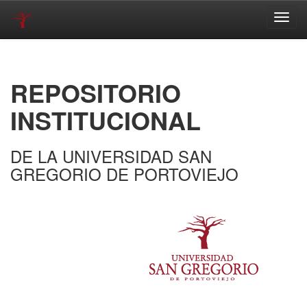
Skip
navigation
REPOSITORIO
INSTITUCIONAL
DE LA UNIVERSIDAD SAN
GREGORIO DE PORTOVIEJO