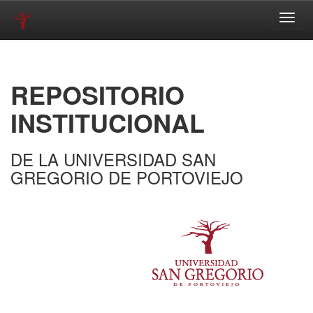
Skip
navigation
REPOSITORIO
INSTITUCIONAL
DE LA UNIVERSIDAD SAN
GREGORIO DE PORTOVIEJO