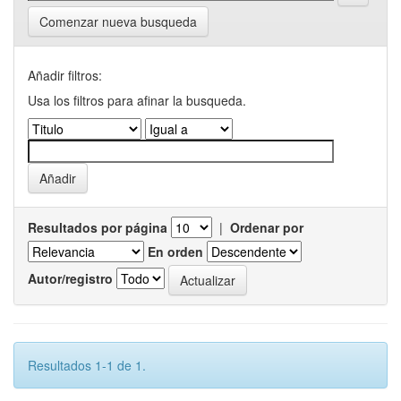
Comenzar nueva busqueda
Añadir filtros:
Usa los filtros para afinar la busqueda.
Resultados por página
|
Ordenar por
En orden
Autor/registro
Resultados 1-1 de 1.