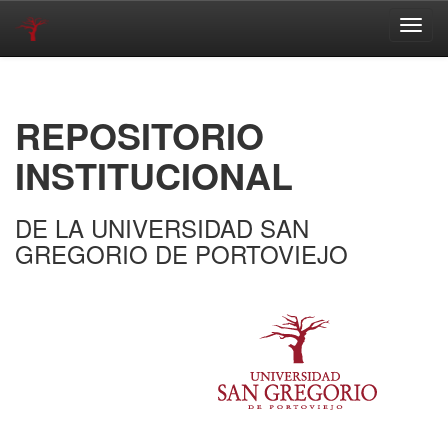
Skip
navigation
REPOSITORIO
INSTITUCIONAL
DE LA UNIVERSIDAD SAN
GREGORIO DE PORTOVIEJO