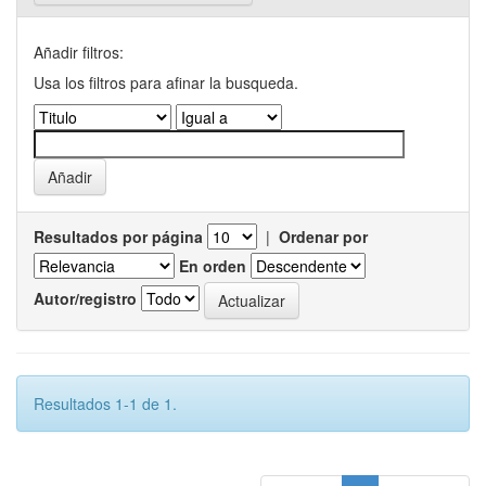
Añadir filtros:
Usa los filtros para afinar la busqueda.
Resultados por página
|
Ordenar por
En orden
Autor/registro
Resultados 1-1 de 1.