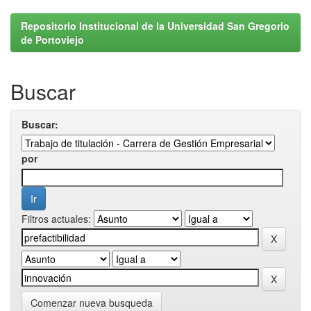
Repositorio Institucional de la Universidad San Gregorio
de Portoviejo
Buscar
Buscar:
por
Filtros actuales:
Comenzar nueva busqueda