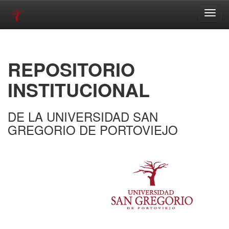
Skip
navigation
REPOSITORIO
INSTITUCIONAL
DE LA UNIVERSIDAD SAN
GREGORIO DE PORTOVIEJO