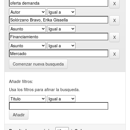
Comenzar nueva busqueda
Añadir filtros:
Usa los filtros para afinar la busqueda.