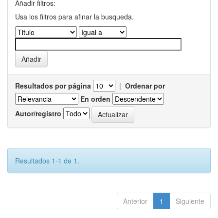
Añadir filtros:
Usa los filtros para afinar la busqueda.
Resultados por página
|
Ordenar por
En orden
Autor/registro
Resultados 1-1 de 1.
Anterior
1
Siguiente