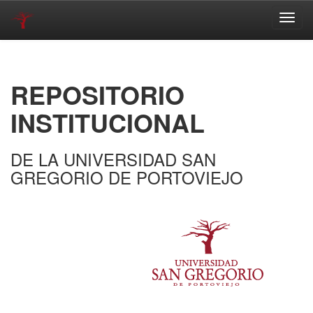
Skip
navigation
REPOSITORIO
INSTITUCIONAL
DE LA UNIVERSIDAD SAN
GREGORIO DE PORTOVIEJO