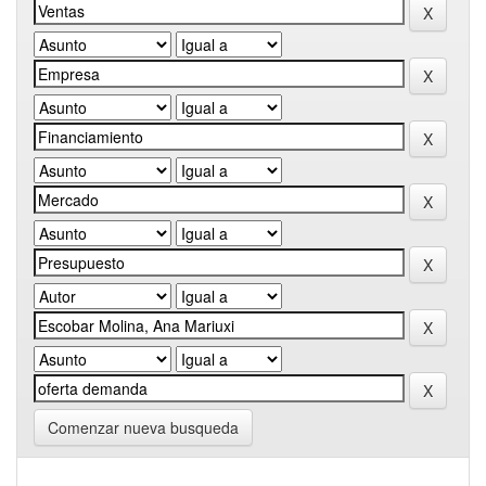
Comenzar nueva busqueda