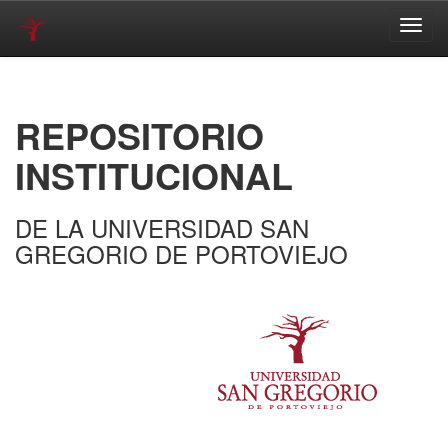
Skip
navigation
REPOSITORIO
INSTITUCIONAL
DE LA UNIVERSIDAD SAN
GREGORIO DE PORTOVIEJO