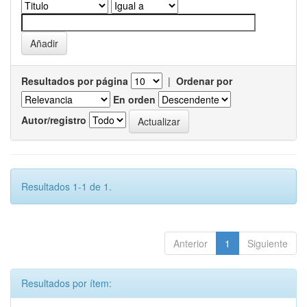
Resultados por página
|
Ordenar por
En orden
Autor/registro
Resultados 1-1 de 1.
Anterior
1
Siguiente
Resultados por ítem: