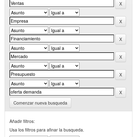
Comenzar nueva busqueda
Añadir filtros:
Usa los filtros para afinar la busqueda.