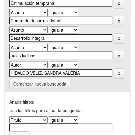
Comenzar nueva busqueda
Añadir filtros:
Usa los filtros para afinar la busqueda.