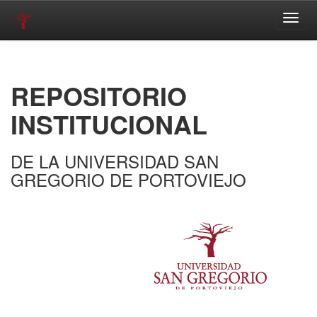
Skip
navigation
REPOSITORIO
INSTITUCIONAL
DE LA UNIVERSIDAD SAN
GREGORIO DE PORTOVIEJO