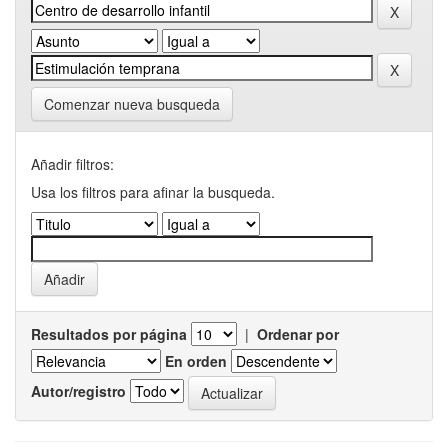
Comenzar nueva busqueda
Añadir filtros:
Usa los filtros para afinar la busqueda.
Resultados por página
|
Ordenar por
En orden
Autor/registro