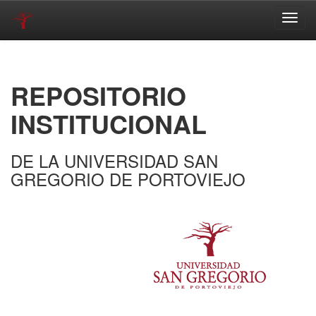
Skip
navigation
REPOSITORIO
INSTITUCIONAL
DE LA UNIVERSIDAD SAN
GREGORIO DE PORTOVIEJO