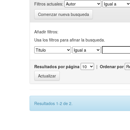
Filtros actuales:
Comenzar nueva busqueda
Añadir filtros:
Usa los filtros para afinar la busqueda.
Resultados por página
|
Ordenar por
Resultados 1-2 de 2.