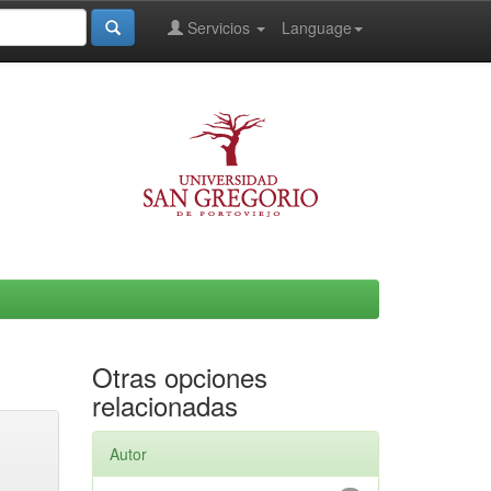
Servicios
Language
Otras opciones
relacionadas
Autor