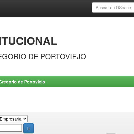
ITUCIONAL
EGORIO DE PORTOVIEJO
Gregorio de Portoviejo